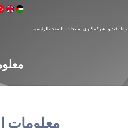
رطة فيديو
شركة كبرى
منتجات
الصفحة الرئيسية
معلوم
معلومات الف