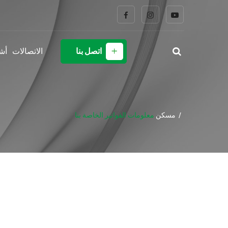
اتصل بنا
الاتصالات
أش
مسكن
معلومات الفواتير الخاصة بنا