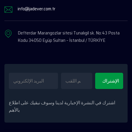
info@jadever.com.tr
Defterdar Marangozlar sitesi Tunalıgil sk. No:43 Posta
Kodu 34050 Eyüp Sultan – İstanbul / TÜRKİYE
اشترك في النشرة الإخبارية لدينا وسوف نبقيك على اطلاع
بالأهم