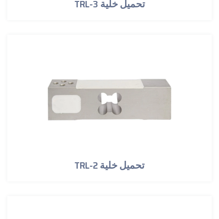
TRL-3 تحميل خلية
TRL-2 تحميل خلية