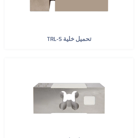
TRL-S تحميل خلية