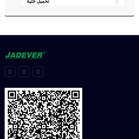
تحميل خلية