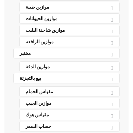
موازين طبية
موازين الحيوانات
موازين شاحنة البليت
موازين الرافعة
مختبر
موازين الدقة
بيع بالتجزئة
مقياس الحمام
موازين الجيب
مقياس هوك
حساب السعر