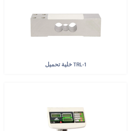
خلية تحميل TRL-1