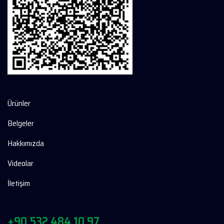
Ürünler
Belgeler
Hakkımızda
Videolar
İletişim
+90 532 484 10 97