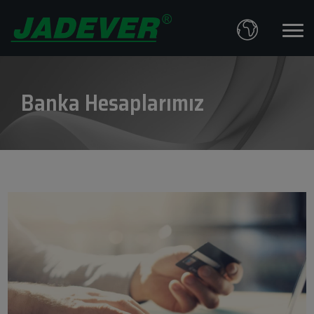
Banka Hesaplarımız