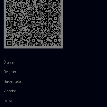
Ürünler
Belgeler
Hakkımızda
Videolar
İletişim