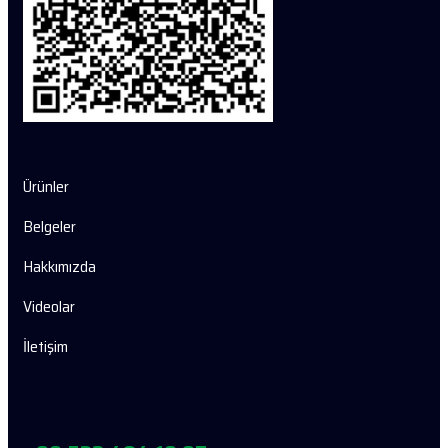
Ürünler
Belgeler
Hakkımızda
Videolar
İletişim