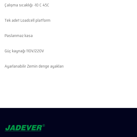
Çalışma sıcaklığı -10 C 45C
Tek adet Loadcell platform
Paslanmaz kasa
Güç kaynağı 110V/220V
Ayarlanabilir Zemin denge ayakları