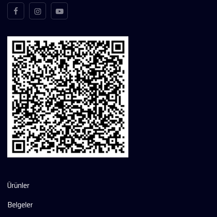
Ürünler
Belgeler