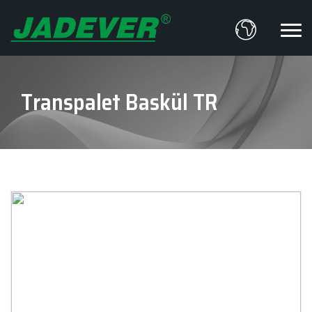
Transpalet Baskül TR