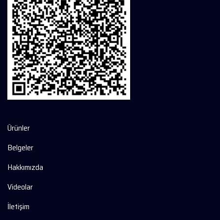
Ürünler
Belgeler
Hakkımızda
Videolar
İletişim