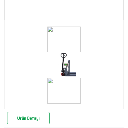
Ürün Detayı