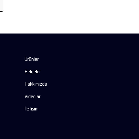
Ürünler
Belgeler
Hakkımızda
Videolar
İletişim