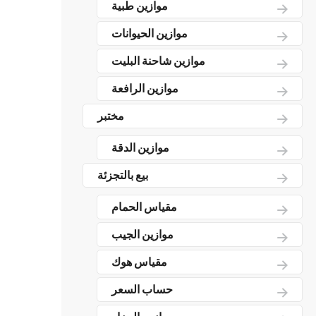
موازين طبية
موازين الحيوانات
موازين شاحنة البليت
موازين الرافعة
مختبر
موازين الدقة
بيع بالتجزئة
مقياس الحمام
موازين الجيب
مقياس هوك
حساب السعر