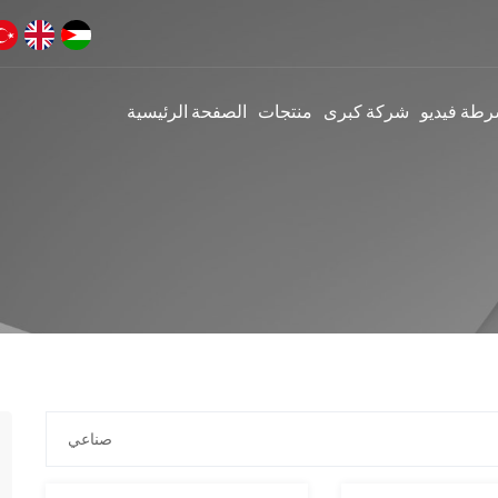
رطة فيديو
شركة كبرى
منتجات
الصفحة الرئيسية