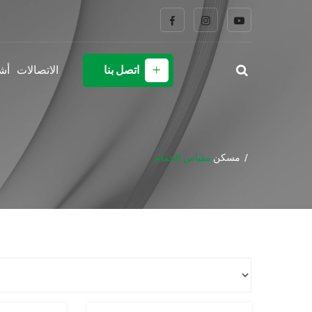
اتصل بنا
الاتصالات
أش
مسكن
مقياس الحمام