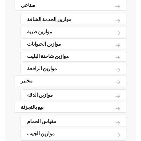
صناعي
موازين الخدمة الشاقة
موازين طبية
موازين الحيوانات
موازين شاحنة البليت
موازين الرافعة
مختبر
موازين الدقة
بيع بالتجزئة
مقياس الحمام
موازين الجيب