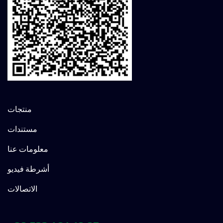
منتجات
مستندات
معلومات عنا
أشرطة فيديو
الاتصالات