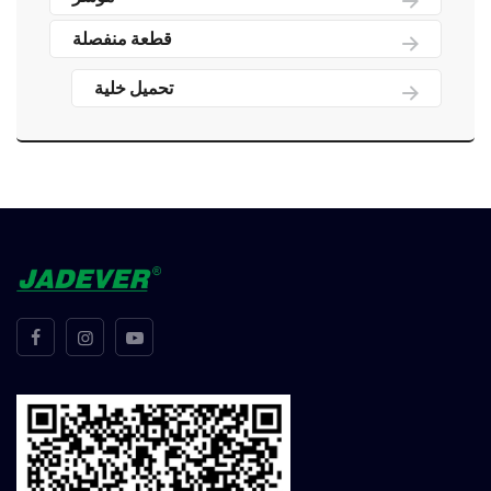
قطعة منفصلة
تحميل خلية