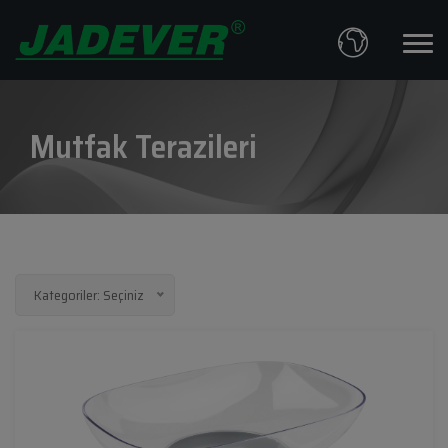
Mutfak Terazileri
Kategoriler: Seçiniz