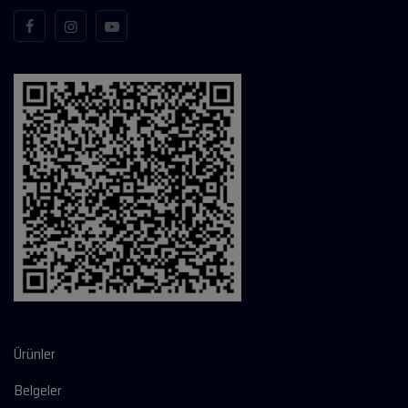
Ürünler
Belgeler