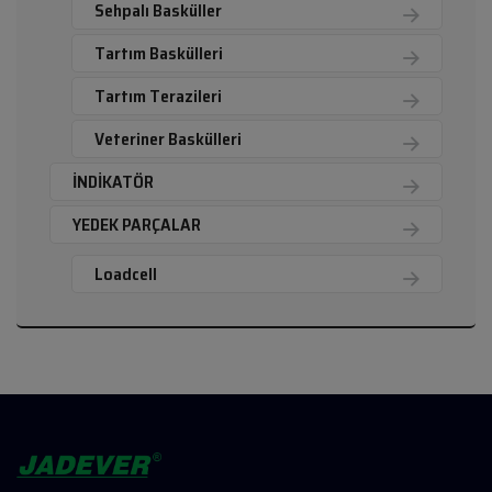
Sehpalı Basküller
Tartım Baskülleri
Tartım Terazileri
Veteriner Baskülleri
İNDİKATÖR
YEDEK PARÇALAR
Loadcell