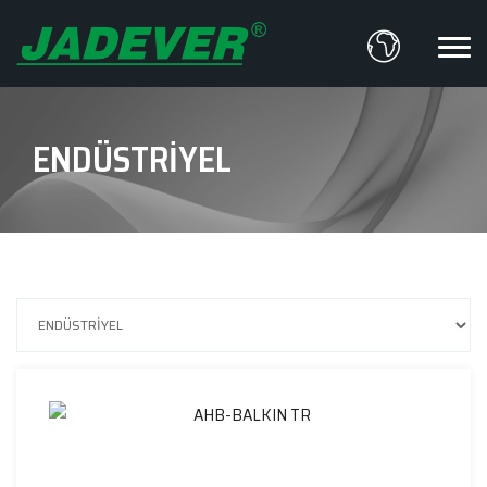
ENDÜSTRİYEL