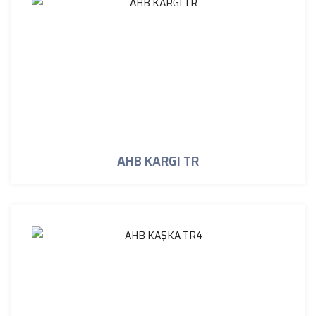
AHB KARGI TR