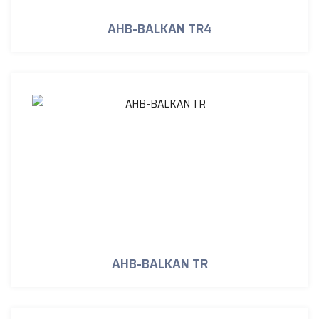
AHB-BALKAN TR4
AHB-BALKAN TR