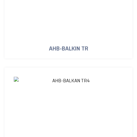
AHB-BALKIN TR