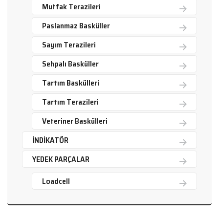
Mutfak Terazileri
Paslanmaz Basküller
Sayım Terazileri
Sehpalı Basküller
Tartım Baskülleri
Tartım Terazileri
Veteriner Baskülleri
İNDİKATÖR
YEDEK PARÇALAR
Loadcell