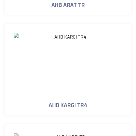
AHB ARAT TR
AHB KARGI TR4