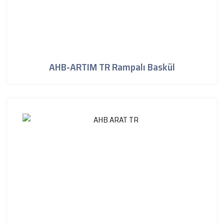
AHB-ARTIM TR Rampalı Baskül