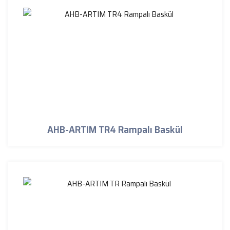
AHB-ARTIM TR4 Rampalı Baskül