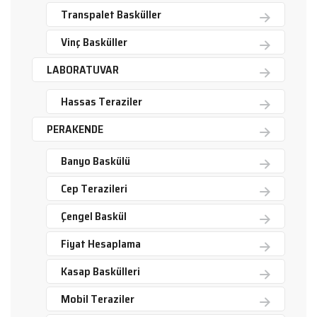
Transpalet Basküller
Vinç Basküller
LABORATUVAR
Hassas Teraziler
PERAKENDE
Banyo Baskülü
Cep Terazileri
Çengel Baskül
Fiyat Hesaplama
Kasap Baskülleri
Mobil Teraziler