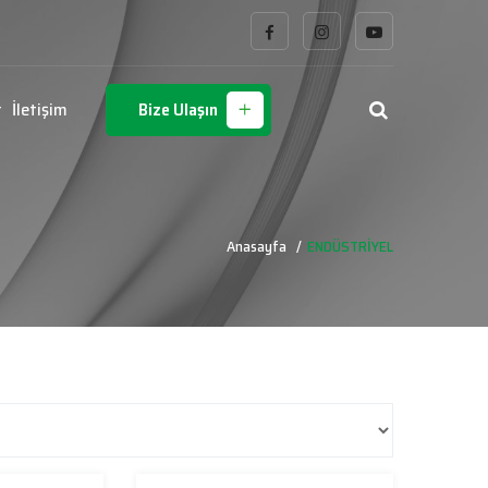
r
İletişim
Bize Ulaşın
Anasayfa
ENDÜSTRİYEL